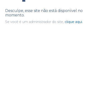
Desculpe, esse site não está disponível no
momento.
Se você é um administrador do site,
clique aqui.