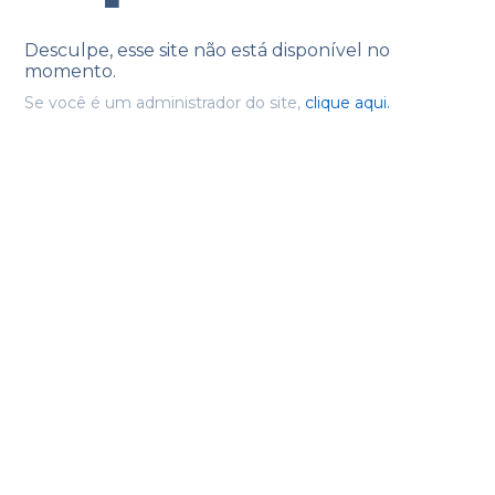
Desculpe, esse site não está disponível no
momento.
Se você é um administrador do site,
clique aqui.