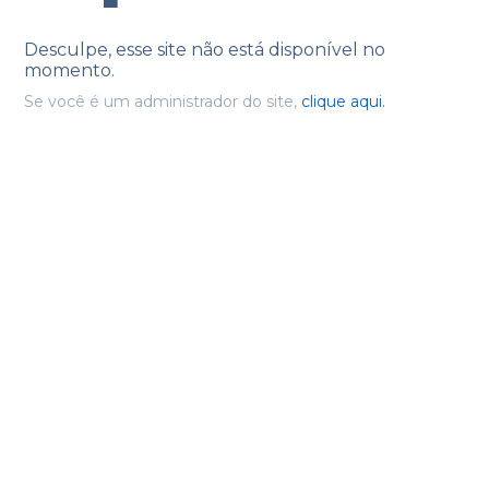
Desculpe, esse site não está disponível no
momento.
Se você é um administrador do site,
clique aqui.