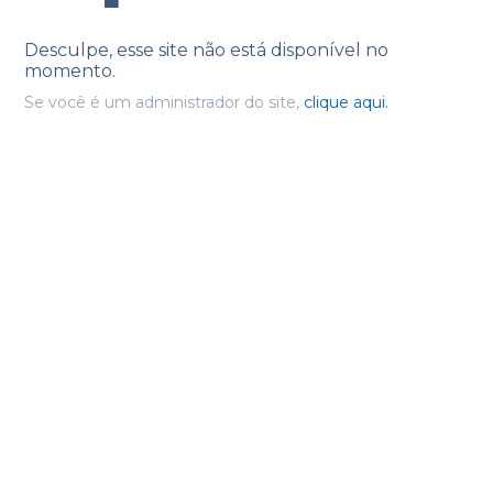
Desculpe, esse site não está disponível no
momento.
Se você é um administrador do site,
clique aqui.