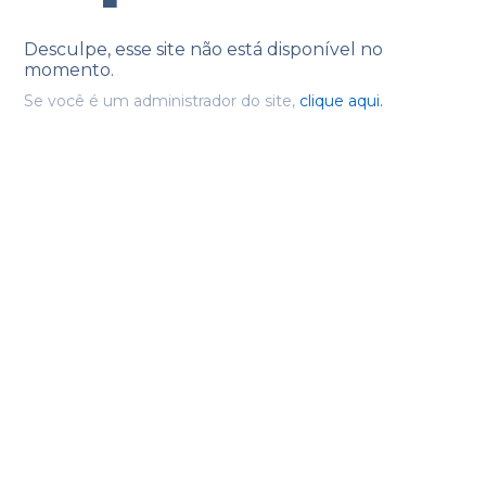
Desculpe, esse site não está disponível no
momento.
Se você é um administrador do site,
clique aqui.