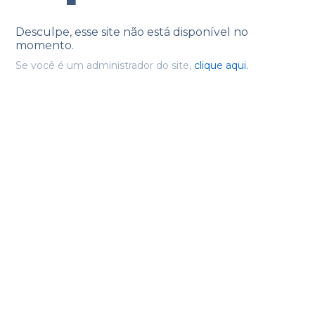
Desculpe, esse site não está disponível no
momento.
Se você é um administrador do site,
clique aqui.