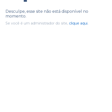
Desculpe, esse site não está disponível no
momento.
Se você é um administrador do site,
clique aqui.