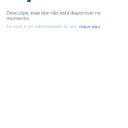
Desculpe, esse site não está disponível no
momento.
Se você é um administrador do site,
clique aqui.