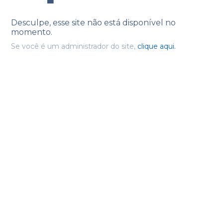
Desculpe, esse site não está disponível no
momento.
Se você é um administrador do site,
clique aqui.