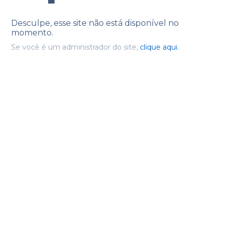
Desculpe, esse site não está disponível no
momento.
Se você é um administrador do site,
clique aqui.