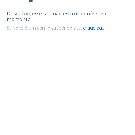
Desculpe, esse site não está disponível no
momento.
Se você é um administrador do site,
clique aqui.