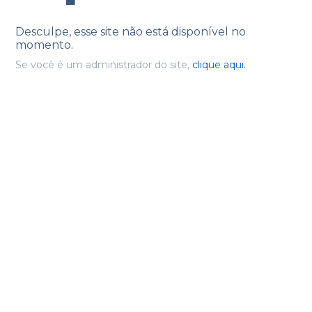
Desculpe, esse site não está disponível no
momento.
Se você é um administrador do site,
clique aqui.