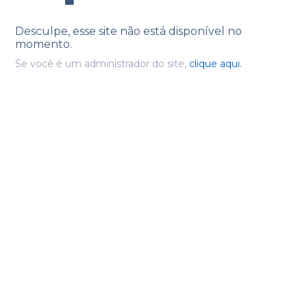
Desculpe, esse site não está disponível no
momento.
Se você é um administrador do site,
clique aqui.