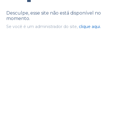
Desculpe, esse site não está disponível no
momento.
Se você é um administrador do site,
clique aqui.