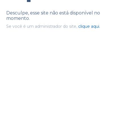
Desculpe, esse site não está disponível no
momento.
Se você é um administrador do site,
clique aqui.