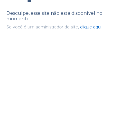
Desculpe, esse site não está disponível no
momento.
Se você é um administrador do site,
clique aqui.