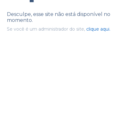
Desculpe, esse site não está disponível no
momento.
Se você é um administrador do site,
clique aqui.