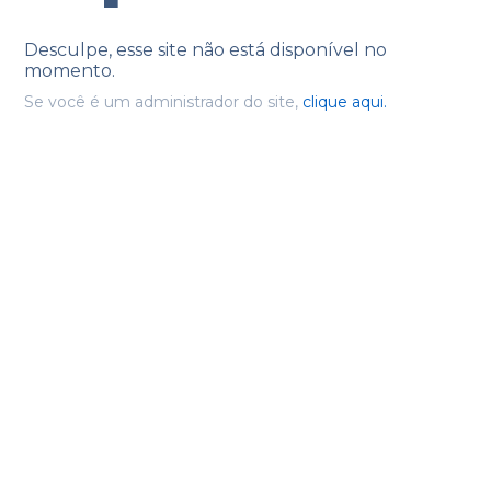
Desculpe, esse site não está disponível no
momento.
Se você é um administrador do site,
clique aqui.