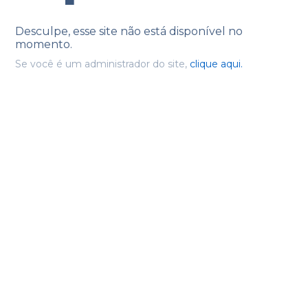
Desculpe, esse site não está disponível no
momento.
Se você é um administrador do site,
clique aqui.