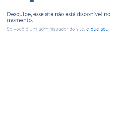
Desculpe, esse site não está disponível no
momento.
Se você é um administrador do site,
clique aqui.